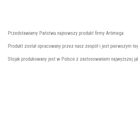
Przedstawiamy Państwu najnowszy produkt firmy Artimega
Produkt został opracowany przez nasz zespół i jest pierwszym te
Stojak produkowany jest w Polsce z zastosowaniem najwyższej jak