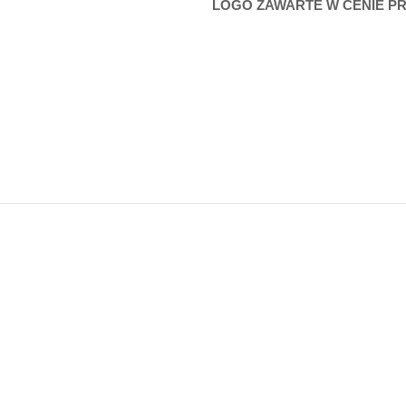
LOGO ZAWARTE W CENIE P