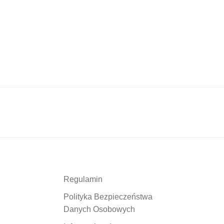
Regulamin
Polityka Bezpieczeństwa
Danych Osobowych